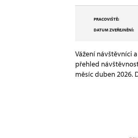
PRACOVIŠTĚ:
DATUM ZVEŘEJNĚNÍ:
Vážení návštěvníci 
přehled návštěvnost
měsíc duben 2026. 