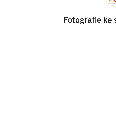
nav
Fotografie ke 