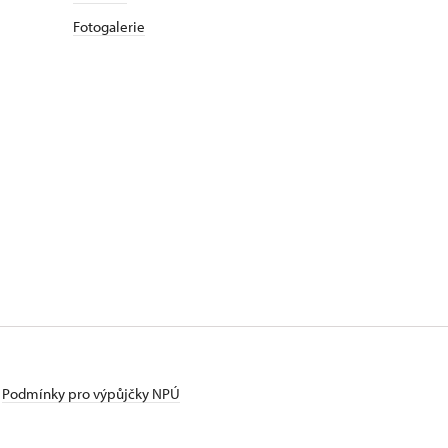
Fotogalerie
Podmínky pro výpůjčky NPÚ