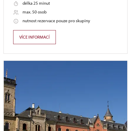
délka 25 minut
max. 50 osob
nutnost rezervace pouze pro skupiny
VÍCE INFORMACÍ