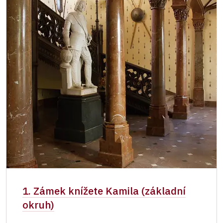
1. Zámek knížete Kamila (základní
okruh)