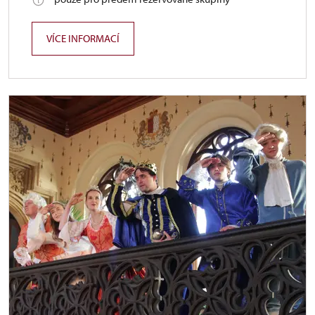
VÍCE INFORMACÍ