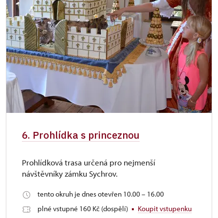
6. Prohlídka s princeznou
Prohlídková trasa určená pro nejmenší
návštěvníky zámku Sychrov.
tento okruh je dnes otevřen 10.00 – 16.00
plné vstupné 160 Kč (dospělí)
Koupit vstupenku