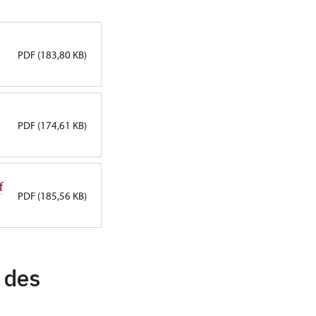
PDF (183,80 KB)
PDF (174,61 KB)
f
PDF (185,56 KB)
 des