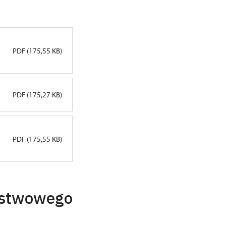
PDF (175,55 KB)
PDF (175,27 KB)
PDF (175,55 KB)
ństwowego