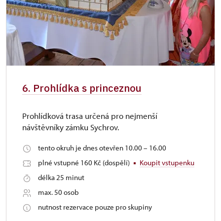
6. Prohlídka s princeznou
Prohlídková trasa určená pro nejmenší
návštěvníky zámku Sychrov.
tento okruh je dnes otevřen 10.00 – 16.00
plné vstupné 160 Kč (dospělí)
Koupit vstupenku
délka 25 minut
max. 50 osob
nutnost rezervace pouze pro skupiny