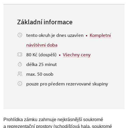
Základní informace
tento okruh je dnes uzavřen
Kompletní
návštěvní doba
80 Kč (dospělí)
Všechny ceny
délka 25 minut
max. 50 osob
pouze pro předem rezervované skupiny
Prohlídka zámku zahrnuje nejkrásnější soukromé
a reprezentační prostory (schodišťová hala, soukromé