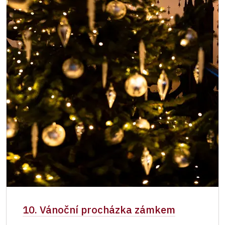
10. Vánoční procházka zámkem