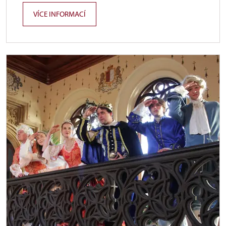
VÍCE INFORMACÍ