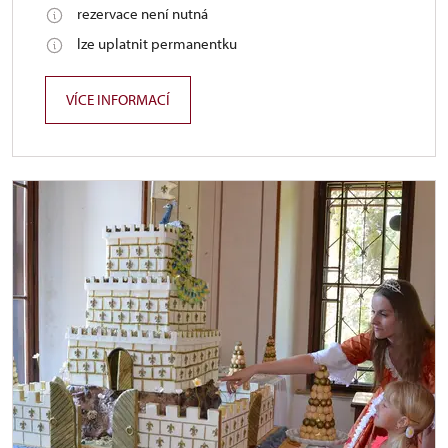
rezervace není nutná
lze uplatnit permanentku
VÍCE INFORMACÍ