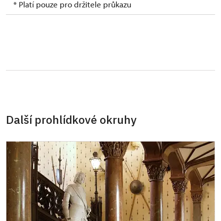
* Platí pouze pro držitele průkazu
Další prohlídkové okruhy