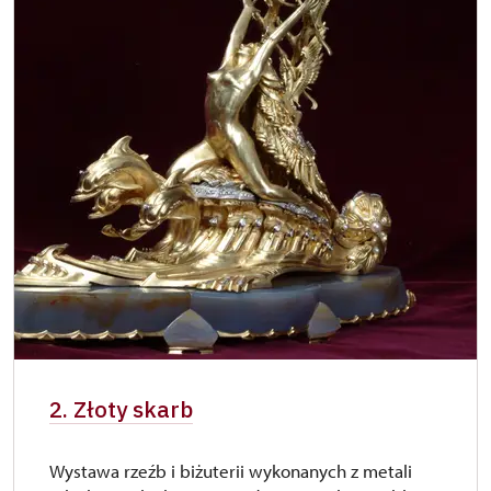
2. Złoty skarb
Wystawa rzeźb i biżuterii wykonanych z metali