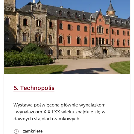
5. Technopolis
Wystawa poświęcona głównie wynalazkom
i wynalazcom XIX i XX wieku znajduje się w
dawnych stajniach zamkowych.
zamknięte