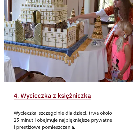
4. Wycieczka z księżniczką
Wycieczka, szczególnie dla dzieci, trwa około
25 minut i obejmuje najpiękniejsze prywatne
i prestiżowe pomieszczenia.