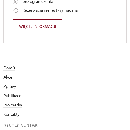
bez ograniczenia
Rezerwacja nie jest wymagana
WIĘCEJ INFORMACJI
Domů
Akce
Zprávy
Publikace
Pro média
Kontakty
RYCHLÝ KONTAKT