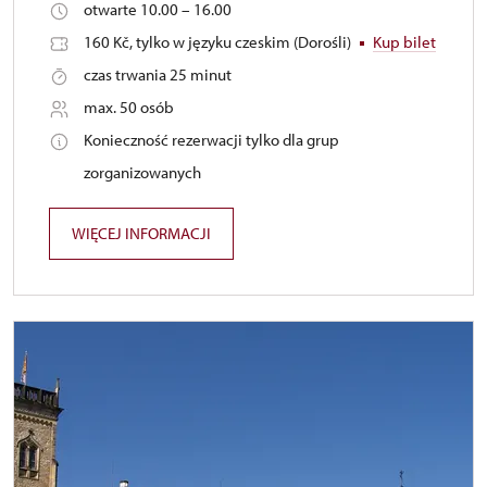
otwarte 10.00 – 16.00
160 Kč, tylko w języku czeskim (Dorośli)
Kup bilet
czas trwania 25 minut
max. 50 osób
Konieczność rezerwacji tylko dla grup
zorganizowanych
WIĘCEJ INFORMACJI