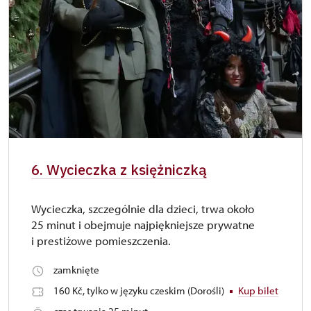
6. Wycieczka z księżniczką
Wycieczka, szczególnie dla dzieci, trwa około
25 minut i obejmuje najpiękniejsze prywatne
i prestiżowe pomieszczenia.
zamknięte
160 Kč, tylko w języku czeskim (Dorośli)
Kup bilet