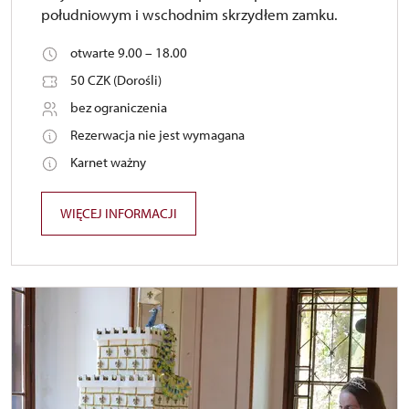
południowym i wschodnim skrzydłem zamku.
otwarte 9.00 – 18.00
50 CZK (Dorośli)
bez ograniczenia
Rezerwacja nie jest wymagana
Karnet ważny
WIĘCEJ INFORMACJI