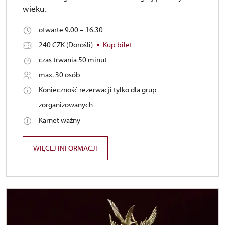
wieku.
otwarte 9.00 – 16.30
240 CZK (Dorośli)
Kup bilet
czas trwania 50 minut
max. 30 osób
Konieczność rezerwacji tylko dla grup
zorganizowanych
Karnet ważny
WIĘCEJ INFORMACJI