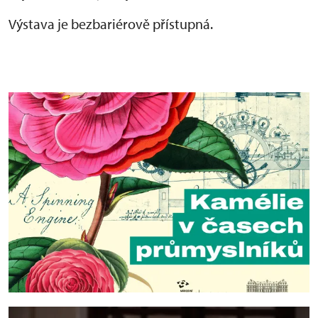
Výstava je bezbariérově přístupná.