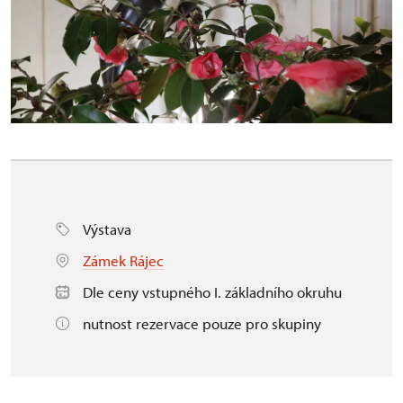
Výstava
Zámek Rájec
Dle ceny vstupného I. základního okruhu
nutnost rezervace pouze pro skupiny