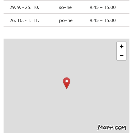
29. 9. - 25. 10.
so–ne
9.45 – 15.00
26. 10. - 1. 11.
po–ne
9.45 – 15.00
+
−