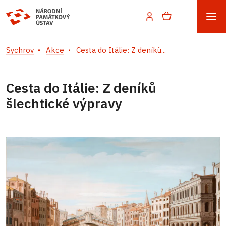
Sychrov
Akce
Cesta do Itálie: Z deníků...
Cesta do Itálie: Z deníků
šlechtické výpravy