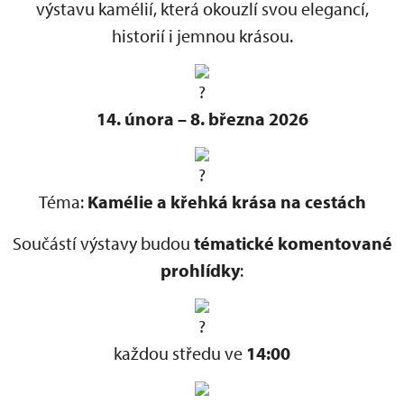
výstavu kamélií, která okouzlí svou elegancí,
historií i jemnou krásou.
14. února – 8. března 2026
Téma:
Kamélie a křehká krása na cestách
Součástí výstavy budou
tématické komentované
prohlídky
:
každou středu ve
14:00