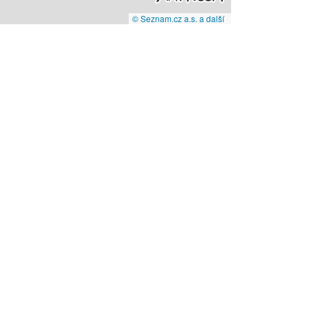
© Seznam.cz a.s. a další