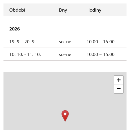
Období
Dny
Hodiny
2026
19. 9. - 20. 9.
so–ne
10.00 – 15.00
10. 10. - 11. 10.
so–ne
10.00 – 15.00
+
−