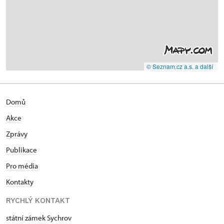
© Seznam.cz a.s. a další
Domů
Akce
Zprávy
Publikace
Pro média
Kontakty
RYCHLÝ KONTAKT
státní zámek Sychrov