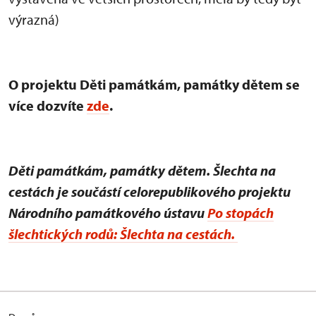
výrazná)
O projektu Děti památkám, památky dětem se
více dozvíte
zde
.
Děti památkám, památky dětem. Šlechta na
cestách je součástí celorepublikového projektu
Národního památkového ústavu
Po stopách
šlechtických rodů: Šlechta na cestách.