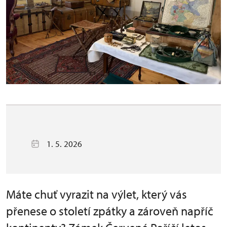
1. 5. 2026
Máte chuť vyrazit na výlet, který vás
přenese o století zpátky a zároveň napříč