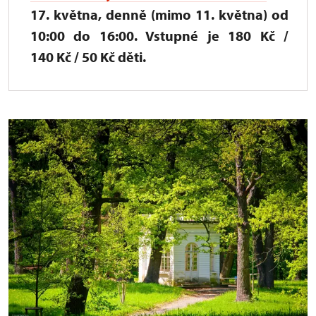
17. května, denně (mimo 11. května) od
10:00 do 16:00. Vstupné je 180 Kč /
140 Kč / 50 Kč děti.