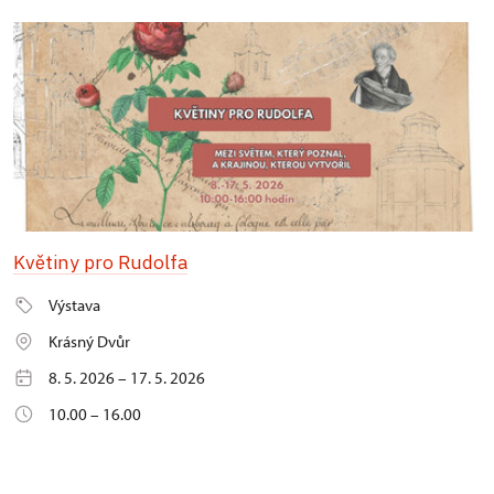
Květiny pro Rudolfa
Výstava
Krásný Dvůr
8. 5. 2026 – 17. 5. 2026
10.00 – 16.00