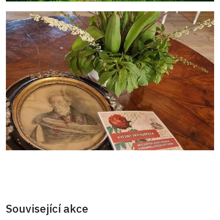
Související akce