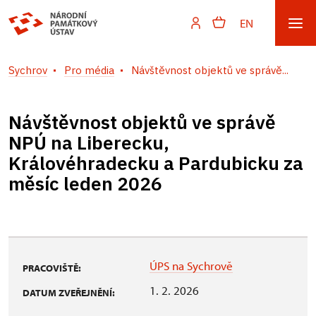
EN
Sychrov
Pro média
Návštěvnost objektů ve správě...
Návštěvnost objektů ve správě
NPÚ na Liberecku,
Královéhradecku a Pardubicku za
měsíc leden 2026
ÚPS na Sychrově
PRACOVIŠTĚ:
1. 2. 2026
DATUM ZVEŘEJNĚNÍ: