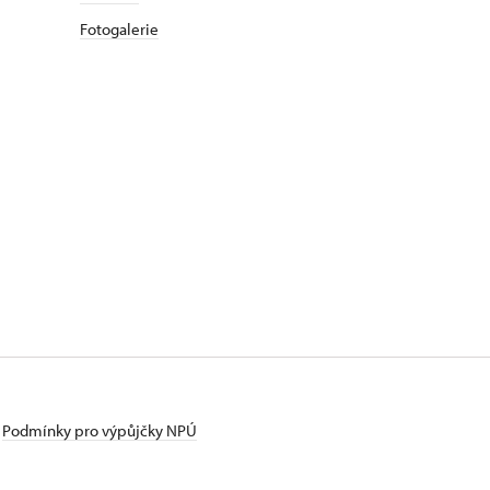
Fotogalerie
Podmínky pro výpůjčky NPÚ