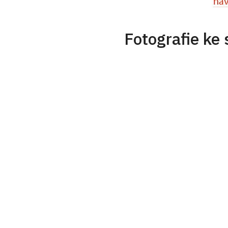
nav
Fotografie ke 