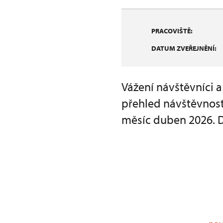
PRACOVIŠTĚ:
DATUM ZVEŘEJNĚNÍ:
Vážení návštěvníci 
přehled návštěvnost
měsíc duben 2026. 