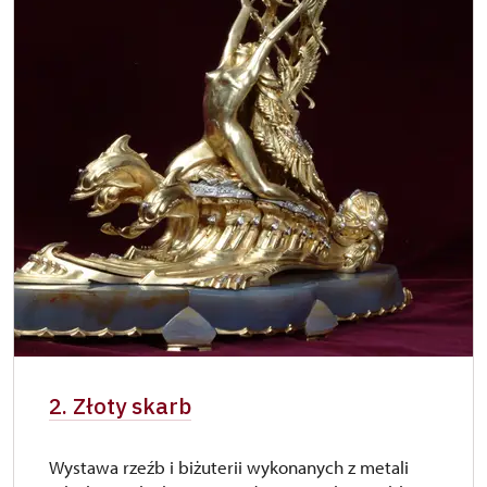
2. Złoty skarb
Wystawa rzeźb i biżuterii wykonanych z metali