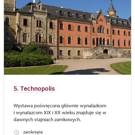
5. Technopolis
Wystawa poświęcona głównie wynalazkom
i wynalazcom XIX i XX wieku znajduje się w
dawnych stajniach zamkowych.
zamknięte