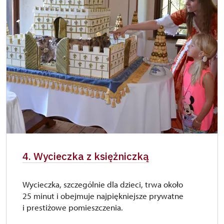
4. Wycieczka z księżniczką
Wycieczka, szczególnie dla dzieci, trwa około
25 minut i obejmuje najpiękniejsze prywatne
i prestiżowe pomieszczenia.