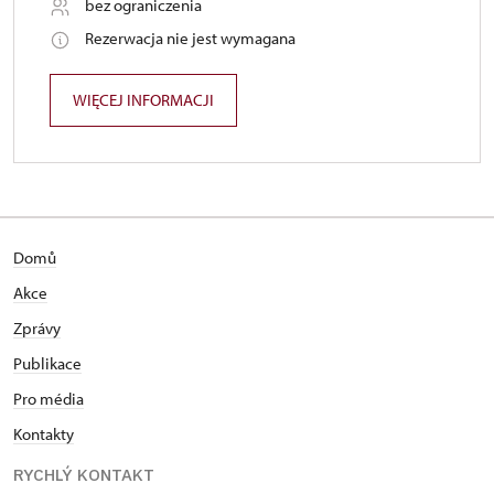
bez ograniczenia
Rezerwacja nie jest wymagana
WIĘCEJ INFORMACJI
Domů
Akce
Zprávy
Publikace
Pro média
Kontakty
RYCHLÝ KONTAKT