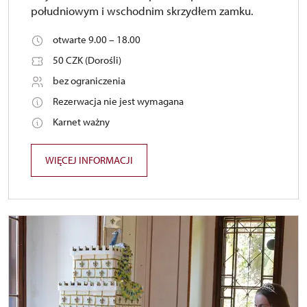
południowym i wschodnim skrzydłem zamku.
otwarte 9.00 – 18.00
50 CZK (Dorośli)
bez ograniczenia
Rezerwacja nie jest wymagana
Karnet ważny
WIĘCEJ INFORMACJI