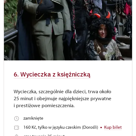
6. Wycieczka z księżniczką
Wycieczka, szczególnie dla dzieci, trwa około
25 minut i obejmuje najpiękniejsze prywatne
i prestiżowe pomieszczenia.
zamknięte
160 Kč, tylko w języku czeskim (Dorośli)
Kup bilet