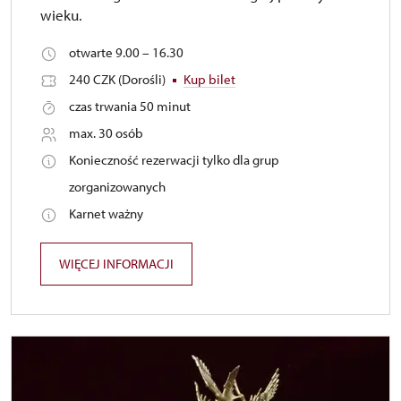
wieku.
otwarte 9.00 – 16.30
240 CZK (Dorośli)
Kup bilet
czas trwania 50 minut
max. 30 osób
Konieczność rezerwacji tylko dla grup
zorganizowanych
Karnet ważny
WIĘCEJ INFORMACJI