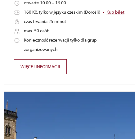
otwarte 10.00 – 16.00
160 Kč, tylko w języku czeskim (Dorośli)
Kup bilet
czas trwania 25 minut
max. 50 osób
Konieczność rezerwacji tylko dla grup
zorganizowanych
WIĘCEJ INFORMACJI