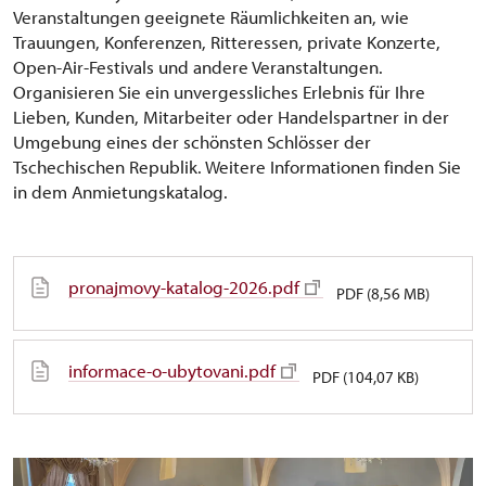
Veranstaltungen geeignete Räumlichkeiten an, wie
Trauungen, Konferenzen, Ritteressen, private Konzerte,
Open-Air-Festivals und andere Veranstaltungen.
Organisieren Sie ein unvergessliches Erlebnis für Ihre
Lieben, Kunden, Mitarbeiter oder Handelspartner in der
Umgebung eines der schönsten Schlösser der
Tschechischen Republik. Weitere Informationen finden Sie
in dem Anmietungskatalog.
pronajmovy-katalog-2026.pdf
PDF (8,56 MB)
informace-o-ubytovani.pdf
PDF (104,07 KB)