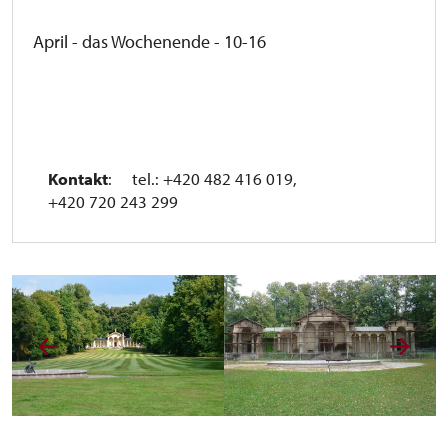
April - das Wochenende - 10-16
Kontakt
: tel.: +420 482 416 019,
+420 720 243 299