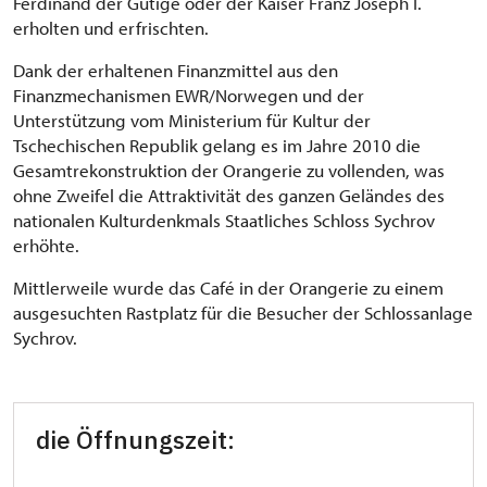
Ferdinand der Gütige oder der Kaiser Franz Joseph I.
erholten und erfrischten.
Dank der erhaltenen Finanzmittel aus den
Finanzmechanismen EWR/Norwegen und der
Unterstützung vom Ministerium für Kultur der
Tschechischen Republik gelang es im Jahre 2010 die
Gesamtrekonstruktion der Orangerie zu vollenden, was
ohne Zweifel die Attraktivität des ganzen Geländes des
nationalen Kulturdenkmals Staatliches Schloss Sychrov
erhöhte.
Mittlerweile wurde das Café in der Orangerie zu einem
ausgesuchten Rastplatz für die Besucher der Schlossanlage
Sychrov.
die Öffnungszeit: