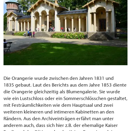
Die Orangerie wurde zwischen den Jahren 1831 und
1835 gebaut. Laut des Berichts aus dem Jahre 1853 diente
die Orangerie gleichzeitig als Blumengalerie. Sie wurde
wie ein Lustschloss oder ein Sommerschlösschen gestaltet,
mit Festräumlichkeiten wie dem Hauptsaal und zwei
weiteren kleineren und intimeren Kabinetten an den
Rändern. Aus den Archiveinträgen erfährt man unter
anderem auch, dass sich hier z.B. der ehemalige Kaiser