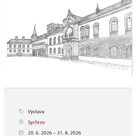
Výstava
Sychrov
20. 6. 2026 – 31. 8. 2026