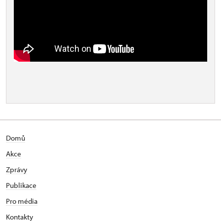
Domů
Akce
Zprávy
Publikace
Pro média
Kontakty