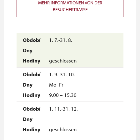
MEHR INFORMATIONEN VON DER
BESUCHERTRASSE
1. 7.-31. 8.
geschlossen
1. 9.-31. 10.
Mo–Fr
9.00 – 15.30
1. 11.-31. 12.
geschlossen