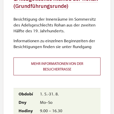
(Grundführungsrunde)
Besichtigung der Innenräume im Sommersitz
des Adelsgeschlechts Rohan aus der zweiten
Hälfte des 19. Jahrhunderts.
Informationen zu einzelnen Beginnzeiten der
Besichtigungen finden sie unter Rundgang
MEHR INFORMATIONEN VON DER
BESUCHERTRASSE
1. 5.-31. 8.
Mo–So
9.00 – 16.30