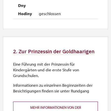
geschlossen
2. Zur Prinzessin der Goldhaarigen
Eine Führung mit der Prinzessin für
Kindergärten und die erste Stufe von
Grundschulen.
Informationen zu einzelnen Beginnzeiten der
Besichtigungen finden sie unter Rundgang
MEHR INFORMATIONEN VON DER