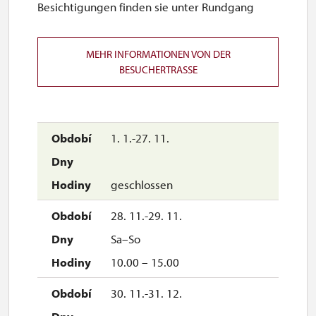
Besichtigungen finden sie unter Rundgang
MEHR INFORMATIONEN VON DER
BESUCHERTRASSE
1. 1.-27. 11.
geschlossen
28. 11.-29. 11.
Sa–So
10.00 – 15.00
30. 11.-31. 12.