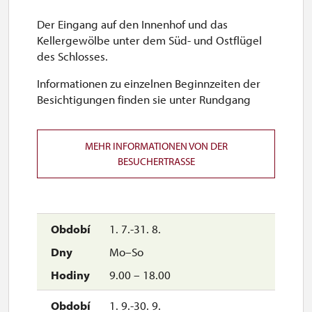
Der Eingang auf den Innenhof und das
Kellergewölbe unter dem Süd- und Ostflügel
des Schlosses.
Informationen zu einzelnen Beginnzeiten der
Besichtigungen finden sie unter Rundgang
MEHR INFORMATIONEN VON DER
BESUCHERTRASSE
1. 7.-31. 8.
Mo–So
9.00 – 18.00
1. 9.-30. 9.