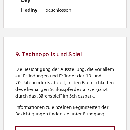
geschlossen
9. Technopolis und Spiel
Die Besichtigung der Ausstellung, die vor allem
auf Erfindungen und Erfinder des 19. und
20. Jahrhunderts abzielt, in den Räumlichkeiten
des ehemaligen Schlosspferdestalls, ergänzt
durch das „Bärenspiel“ im Schlosspark.
Informationen zu einzelnen Beginnzeiten der
Besichtigungen finden sie unter Rundgang