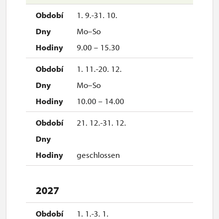
1. 9.-31. 10.
Mo–So
9.00 – 15.30
1. 11.-20. 12.
Mo–So
10.00 – 14.00
21. 12.-31. 12.
geschlossen
2027
1. 1.-3. 1.