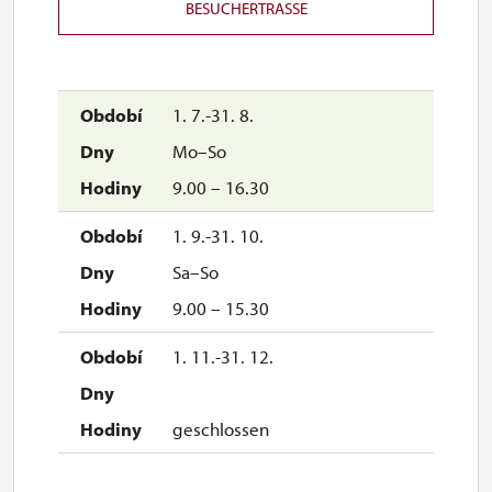
BESUCHERTRASSE
1. 7.-31. 8.
Mo–So
9.00 – 16.30
1. 9.-31. 10.
Sa–So
9.00 – 15.30
1. 11.-31. 12.
geschlossen