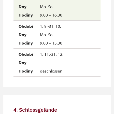
Mo–So
9.00 – 16.30
1. 9.-31. 10.
Mo–So
9.00 – 15.30
1. 11.-31. 12.
geschlossen
4. Schlossgelände