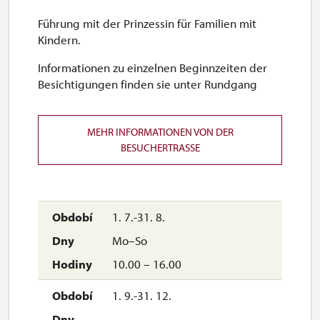
Führung mit der Prinzessin für Familien mit
Kindern.
Informationen zu einzelnen Beginnzeiten der
Besichtigungen finden sie unter Rundgang
MEHR INFORMATIONEN VON DER
BESUCHERTRASSE
1. 7.-31. 8.
Mo–So
10.00 – 16.00
1. 9.-31. 12.