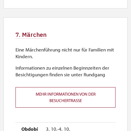
7. Märchen
Eine Märchenführung nicht nur für Familien mit
Kindern.
Informationen zu einzelnen Beginnzeiten der
Besichtigungen finden sie unter Rundgang
MEHR INFORMATIONEN VON DER
BESUCHERTRASSE
3. 10.-4. 10.