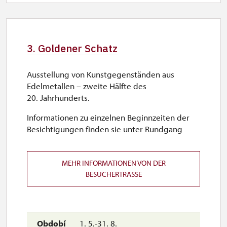
3. Goldener Schatz
Ausstellung von Kunstgegenständen aus
Edelmetallen – zweite Hälfte des
20. Jahrhunderts.
Informationen zu einzelnen Beginnzeiten der
Besichtigungen finden sie unter Rundgang
MEHR INFORMATIONEN VON DER
BESUCHERTRASSE
1. 5.-31. 8.