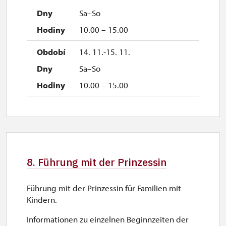
Sa–So
10.00 – 15.00
14. 11.-15. 11.
Sa–So
10.00 – 15.00
8. Führung mit der Prinzessin
Führung mit der Prinzessin für Familien mit
Kindern.
Informationen zu einzelnen Beginnzeiten der