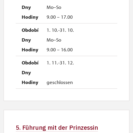
Mo–So
9.00 – 17.00
1. 10.-31. 10.
Mo–So
9.00 – 16.00
1. 11.-31. 12.
geschlossen
5. Führung mit der Prinzessin