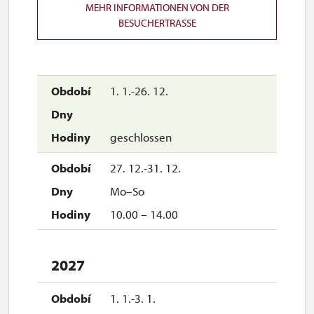
MEHR INFORMATIONEN VON DER
BESUCHERTRASSE
1. 1.-26. 12.
geschlossen
27. 12.-31. 12.
Mo–So
10.00 – 14.00
2027
1. 1.-3. 1.