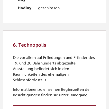
geschlossen
6. Technopolis
Die vor allem auf Erfindungen und Erfinder des
19. und 20. Jahrhunderts abgezielte
Ausstellung befindet sich in den
Räumlichkeiten des ehemaligen
Schlosspferdestalls.
Informationen zu einzelnen Beginnzeiten der
Besichtigungen finden sie unter Rundgang