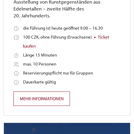
Ausstellung von Kunstgegenständen aus
Edelmetallen – zweite Hälfte des
20. Jahrhunderts.
die Führung ist heute geöffnet 9.00 – 16.30
100 CZK, ohne Führung (Erwachsene)
Ticket
kaufen
Länge 15 Minuten
max. 10 Personen
Reservierungspflicht nur für Gruppen
Dauerkarte gültig
MEHR INFORMATIONEN