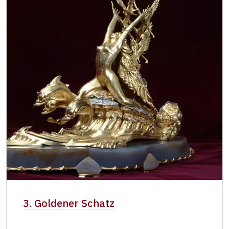
3. Goldener Schatz