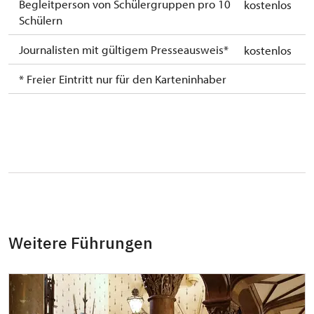
Begleitperson von Schülergruppen pro 10
kostenlos
Schülern
Journalisten mit gültigem Presseausweis*
kostenlos
* Freier Eintritt nur für den Karteninhaber
Weitere Führungen