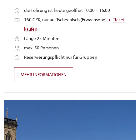
die Führung ist heute geöffnet 10.00 – 16.00
160 CZK, nur auf Tschechisch (Erwachsene)
Ticket
kaufen
Länge 25 Minuten
max. 50 Personen
Reservierungspflicht nur für Gruppen
MEHR INFORMATIONEN