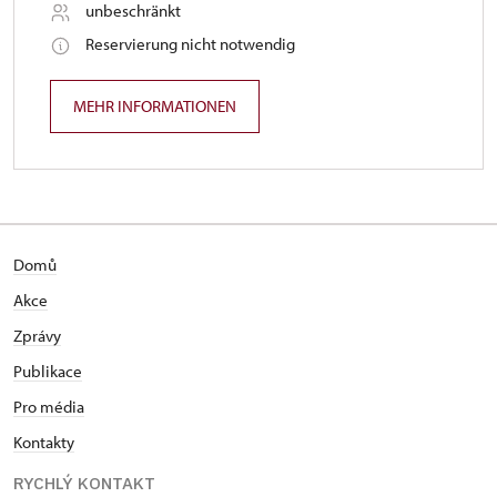
unbeschränkt
Reservierung nicht notwendig
MEHR INFORMATIONEN
Domů
Akce
Zprávy
Publikace
Pro média
Kontakty
RYCHLÝ KONTAKT