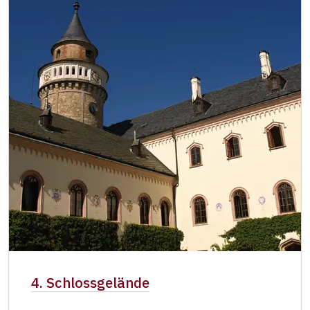
4. Schlossgelände