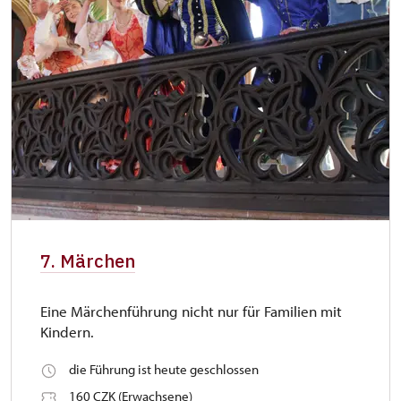
7. Märchen
Eine Märchenführung nicht nur für Familien mit
Kindern.
die Führung ist heute geschlossen
160 CZK (Erwachsene)