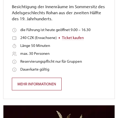
Besichtigung der Innenräume im Sommersitz des
Adelsgeschlechts Rohan aus der zweiten Hälfte
des 19. Jahrhunderts.
die Führung ist heute geöffnet 9.00 – 16.30
240 CZK (Erwachsene)
Ticket kaufen
Länge 50 Minuten
max. 30 Personen
Reservierungspflicht nur für Gruppen
Dauerkarte gültig
MEHR INFORMATIONEN