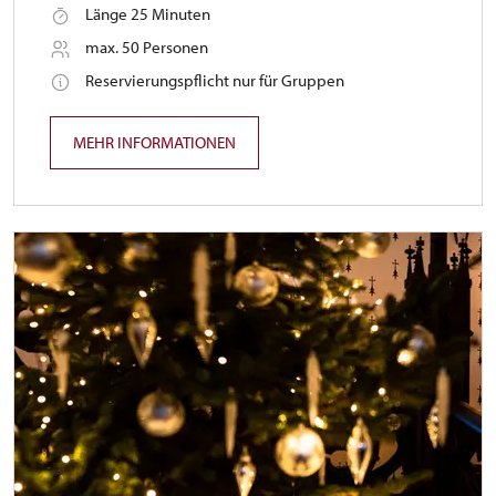
Länge 25 Minuten
max. 50 Personen
Reservierungspflicht nur für Gruppen
MEHR INFORMATIONEN