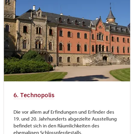
6. Technopolis
Die vor allem auf Erfindungen und Erfinder des
19. und 20. Jahrhunderts abgezielte Ausstellung
befindet sich in den Räumlichkeiten des
ehemaligen Schlosspferdestalls.