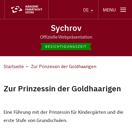
MENU
DE
Sychrov
offizielle Webpräsentation
BESICHTIGUNGSZEIT
Startseite
Zur Prinzessin der Goldhaarigen
Zur Prinzessin der Goldhaarigen
Eine Führung mit der Prinzessin für Kindergärten und die
erste Stufe von Grundschulen.