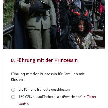
8. Führung mit der Prinzessin
Führung mit der Prinzessin für Familien mit
Kindern.
die Führung ist heute geschlossen
160 CZK, nur auf Tschechisch (Erwachsene)
Ticket
kaufen