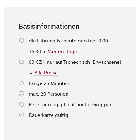
Basisinformationen
die Führung ist heute geöffnet 9.00 –
16.30
Weitere Tage
60 CZK, nur auf Tschechisch (Erwachsene)
Alle Preise
Länge 25 Minuten
max. 20 Personen
Reservierungspflicht nur für Gruppen
Dauerkarte gültig