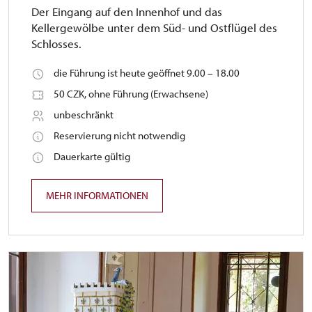
Der Eingang auf den Innenhof und das
Kellergewölbe unter dem Süd- und Ostflügel des
Schlosses.
die Führung ist heute geöffnet 9.00 – 18.00
50 CZK, ohne Führung (Erwachsene)
unbeschränkt
Reservierung nicht notwendig
Dauerkarte gültig
MEHR INFORMATIONEN