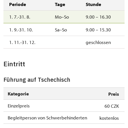
Periode
Tage
Stunde
1. 7.-31. 8.
Mo–So
9.00 – 16.30
1. 9.-31. 10.
Sa–So
9.00 – 15.30
1. 11.-31. 12.
geschlossen
Eintritt
Führung auf Tschechisch
Kategorie
Preis
Einzelpreis
60 CZK
Begleitperson von Schwerbehinderten
kostenlos