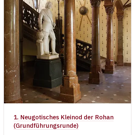
1. Neugotisches Kleinod der Rohan
(Grundführungsrunde)