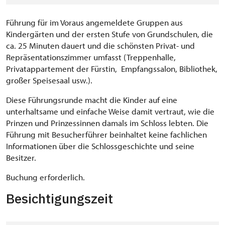
Führung für im Voraus angemeldete Gruppen aus
Kindergärten und der ersten Stufe von Grundschulen, die
ca. 25 Minuten dauert und die schönsten Privat- und
Repräsentationszimmer umfasst (Treppenhalle,
Privatappartement der Fürstin, Empfangssalon, Bibliothek,
großer Speisesaal usw.).
Diese Führungsrunde macht die Kinder auf eine
unterhaltsame und einfache Weise damit vertraut, wie die
Prinzen und Prinzessinnen damals im Schloss lebten. Die
Führung mit Besucherführer beinhaltet keine fachlichen
Informationen über die Schlossgeschichte und seine
Besitzer.
Buchung erforderlich.
Besichtigungszeit