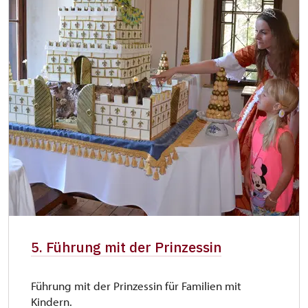
5. Führung mit der Prinzessin
Führung mit der Prinzessin für Familien mit
Kindern.