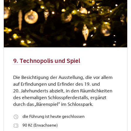
9. Technopolis und Spiel
Die Besichtigung der Ausstellung, die vor allem
auf Erfindungen und Erfinder des 19. und
20. Jahrhunderts abzielt, in den Räumlichkeiten
des ehemaligen Schlosspferdestalls, ergänzt
durch das „Bärenspiel“ im Schlosspark.
die Führung ist heute geschlossen
90 Kč (Erwachsene)