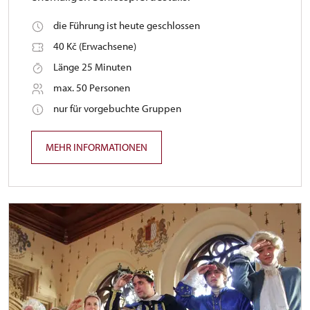
die Führung ist heute geschlossen
40 Kč (Erwachsene)
Länge 25 Minuten
max. 50 Personen
nur für vorgebuchte Gruppen
MEHR INFORMATIONEN