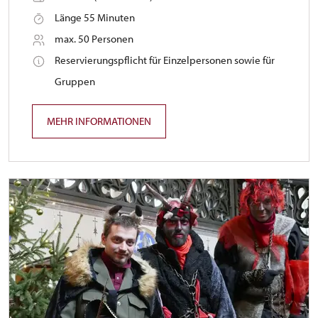
Länge 55 Minuten
max. 50 Personen
Reservierungspflicht für Einzelpersonen sowie für
Gruppen
MEHR INFORMATIONEN