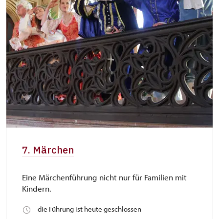
7. Märchen
Eine Märchenführung nicht nur für Familien mit
Kindern.
die Führung ist heute geschlossen