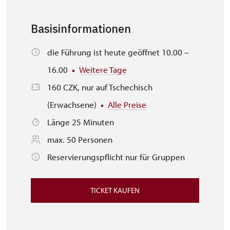
Basisinformationen
die Führung ist heute geöffnet 10.00 –
16.00
Weitere Tage
160 CZK, nur auf Tschechisch
(Erwachsene)
Alle Preise
Länge 25 Minuten
max. 50 Personen
Reservierungspflicht nur für Gruppen
TICKET KAUFEN