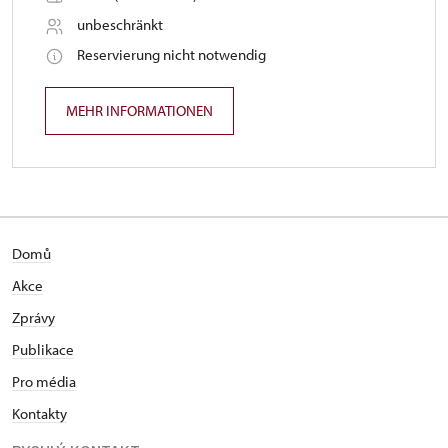
unbeschränkt
Reservierung nicht notwendig
MEHR INFORMATIONEN
Domů
Akce
Zprávy
Publikace
Pro média
Kontakty