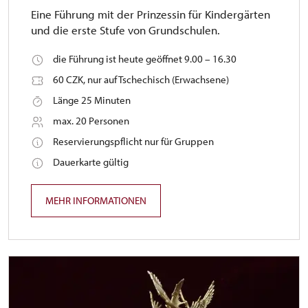
Eine Führung mit der Prinzessin für Kindergärten
und die erste Stufe von Grundschulen.
die Führung ist heute geöffnet 9.00 – 16.30
60 CZK, nur auf Tschechisch (Erwachsene)
Länge 25 Minuten
max. 20 Personen
Reservierungspflicht nur für Gruppen
Dauerkarte gültig
MEHR INFORMATIONEN