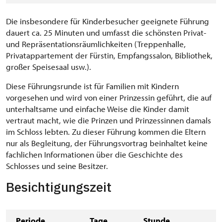
Die insbesondere für Kinderbesucher geeignete Führung
dauert ca. 25 Minuten und umfasst die schönsten Privat-
und Repräsentationsräumlichkeiten (Treppenhalle,
Privatappartement der Fürstin, Empfangssalon, Bibliothek,
großer Speisesaal usw.).
Diese Führungsrunde ist für Familien mit Kindern
vorgesehen und wird von einer Prinzessin geführt, die auf
unterhaltsame und einfache Weise die Kinder damit
vertraut macht, wie die Prinzen und Prinzessinnen damals
im Schloss lebten. Zu dieser Führung kommen die Eltern
nur als Begleitung, der Führungsvortrag beinhaltet keine
fachlichen Informationen über die Geschichte des
Schlosses und seine Besitzer.
Besichtigungszeit
Periode
Tage
Stunde