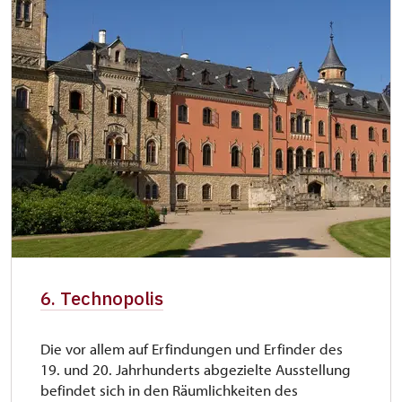
6. Technopolis
Die vor allem auf Erfindungen und Erfinder des
19. und 20. Jahrhunderts abgezielte Ausstellung
befindet sich in den Räumlichkeiten des