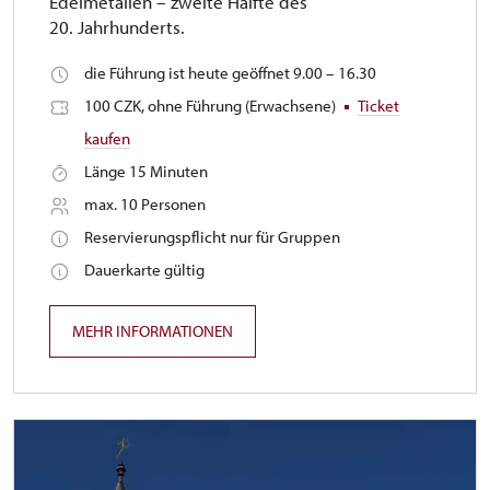
Edelmetallen – zweite Hälfte des
20. Jahrhunderts.
die Führung ist heute geöffnet 9.00 – 16.30
100 CZK, ohne Führung (Erwachsene)
Ticket
kaufen
Länge 15 Minuten
max. 10 Personen
Reservierungspflicht nur für Gruppen
Dauerkarte gültig
MEHR INFORMATIONEN