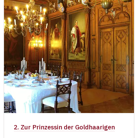
2. Zur Prinzessin der Goldhaarigen