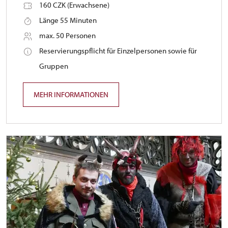
160 CZK (Erwachsene)
Länge 55 Minuten
max. 50 Personen
Reservierungspflicht für Einzelpersonen sowie für
Gruppen
MEHR INFORMATIONEN