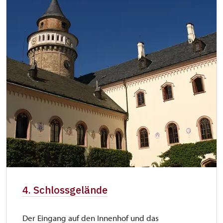
4. Schlossgelände
Der Eingang auf den Innenhof und das