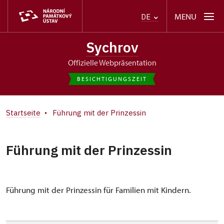
MENU
DE
Sychrov
offizielle Webpräsentation
BESICHTIGUNGSZEIT
Startseite
Führung mit der Prinzessin
Führung mit der Prinzessin
Führung mit der Prinzessin für Familien mit Kindern.