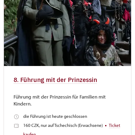
8. Führung mit der Prinzessin
Führung mit der Prinzessin für Familien mit
Kindern.
die Führung ist heute geschlossen
160 CZK, nur auf Tschechisch (Erwachsene)
Ticket
kaufen