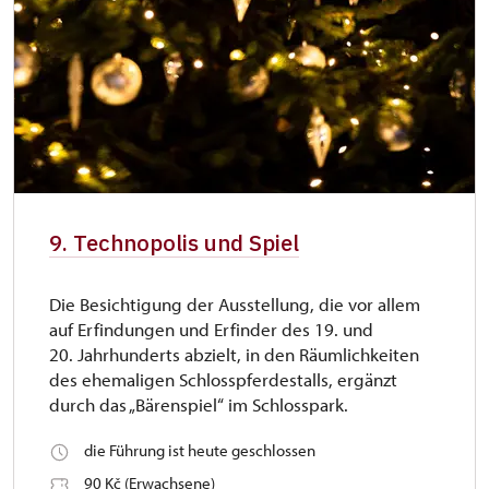
9. Technopolis und Spiel
Die Besichtigung der Ausstellung, die vor allem
auf Erfindungen und Erfinder des 19. und
20. Jahrhunderts abzielt, in den Räumlichkeiten
des ehemaligen Schlosspferdestalls, ergänzt
durch das „Bärenspiel“ im Schlosspark.
die Führung ist heute geschlossen
90 Kč (Erwachsene)