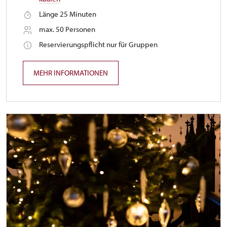
Länge 25 Minuten
max. 50 Personen
Reservierungspflicht nur für Gruppen
MEHR INFORMATIONEN