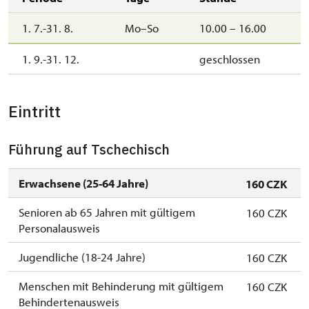
1. 7.-31. 8.
Mo–So
10.00 – 16.00
1. 9.-31. 12.
geschlossen
Eintritt
Führung auf Tschechisch
Erwachsene (25-64 Jahre)
160 CZK
Senioren ab 65 Jahren mit gültigem
160 CZK
Personalausweis
Jugendliche (18-24 Jahre)
160 CZK
Menschen mit Behinderung mit gültigem
160 CZK
Behindertenausweis