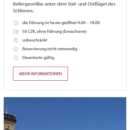
Kellergewölbe unter dem Süd- und Ostflügel des
Schlosses.
die Führung ist heute geöffnet 9.00 – 18.00
50 CZK, ohne Führung (Erwachsene)
unbeschränkt
Reservierung nicht notwendig
Dauerkarte gültig
MEHR INFORMATIONEN