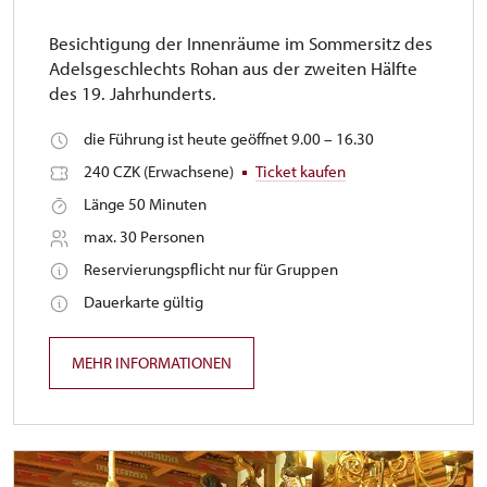
Besichtigung der Innenräume im Sommersitz des
Adelsgeschlechts Rohan aus der zweiten Hälfte
des 19. Jahrhunderts.
die Führung ist heute geöffnet 9.00 – 16.30
240 CZK (Erwachsene)
Ticket kaufen
Länge 50 Minuten
max. 30 Personen
Reservierungspflicht nur für Gruppen
Dauerkarte gültig
MEHR INFORMATIONEN