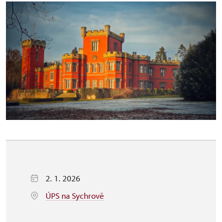
2. 1. 2026
ÚPS na Sychrově