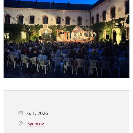
6. 1. 2026
Sychrov