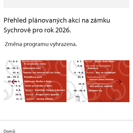
Přehled plánovaných akcí na zámku
Sychrově pro rok 2026.
Změna programu vyhrazena.
Domů