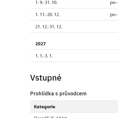
1. 9.-31. 10.
po–
1. 11.-20. 12.
po–
21. 12.-31. 12.
2027
1. 1.-3. 1.
Vstupné
Prohlídka s průvodcem
Kategorie