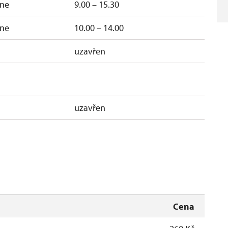
ne
9.00 – 15.30
ne
10.00 – 14.00
uzavřen
uzavřen
Cena