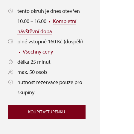
tento okruh je dnes otevřen
10.00 – 16.00
Kompletní
návštěvní doba
plné vstupné 160 Kč (dospělí)
Všechny ceny
délka 25 minut
max. 50 osob
nutnost rezervace pouze pro
skupiny
KOUPIT VSTUPENKU