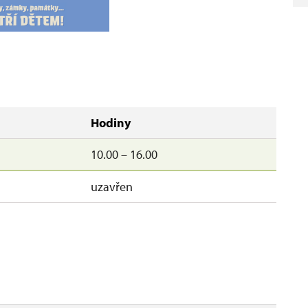
Hodiny
10.00 – 16.00
uzavřen